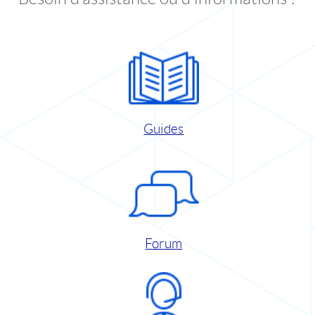
Guides
Forum